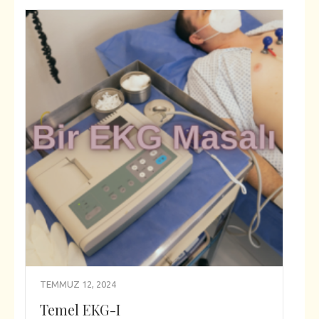
TEMMUZ 12, 2024
Temel EKG-I